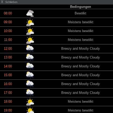
X
Schließen
Bedingungen
08:00
Bewölkt
09:00
Meistens bewölkt
10:00
Meistens bewölkt
11:00
Meistens bewölkt
12:00
Breezy and Mostly Cloudy
13:00
Breezy and Mostly Cloudy
14:00
Breezy and Mostly Cloudy
15:00
Breezy and Mostly Cloudy
16:00
Breezy and Mostly Cloudy
17:00
Breezy and Mostly Cloudy
18:00
Meistens bewölkt
19:00
Meistens bewölkt