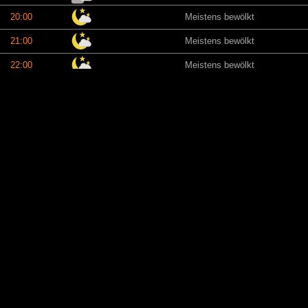
20:00
Meistens bewölkt
21:00
Meistens bewölkt
22:00
Meistens bewölkt
23:00
Meistens bewölkt
00:00
Meistens bewölkt
01:00
Meistens bewölkt
02:00
Meistens bewölkt
03:00
Meistens bewölkt
04:00
Meistens bewölkt
05:00
Meistens bewölkt
06:00
Meistens bewölkt
07:00
Meistens bewölkt
08:00
Meistens bewölkt