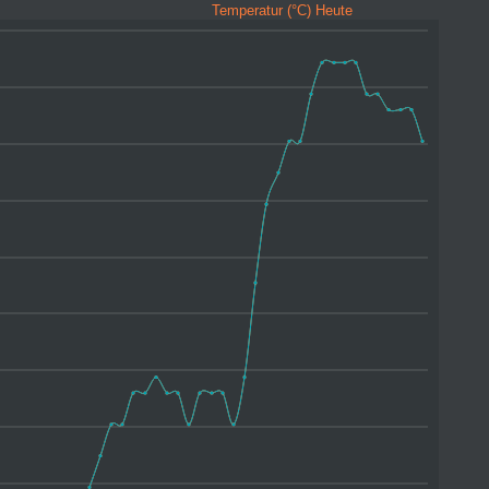
Temperatur (°C) Heute