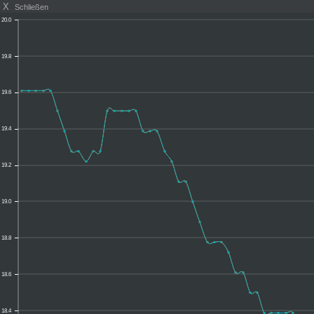
X
Schließen