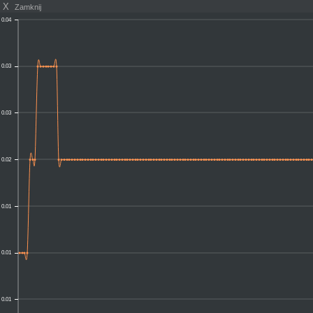
X
Zamknij